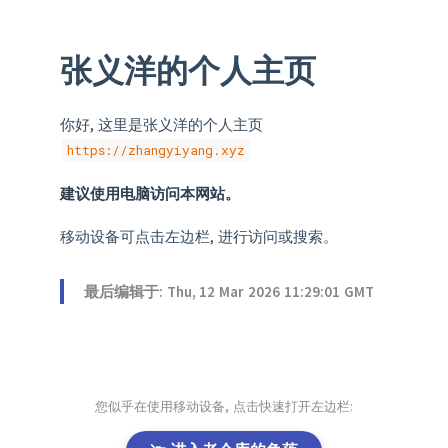
张义洋的个人主页
你好, 这里是张义洋的个人主页
https://zhangyiyang.xyz
建议使用电脑访问本网站。
移动设备可点击左边栏, 进行访问或搜索。
最后编辑于: Thu, 12 Mar 2026 11:29:01 GMT
您似乎在使用移动设备, 点击快速打开左边栏: